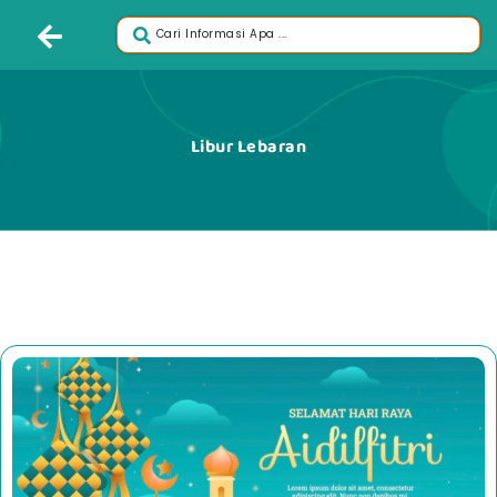
Libur Lebaran